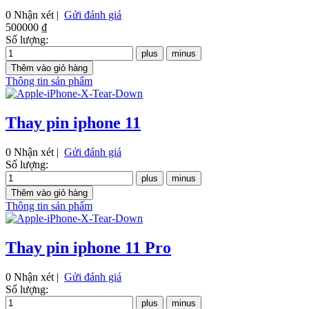
0 Nhận xét |
Gửi đánh giá
500000 ₫
Số lượng:
Thông tin sản phẩm
Thay pin iphone 11
0 Nhận xét |
Gửi đánh giá
Số lượng:
Thông tin sản phẩm
Thay pin iphone 11 Pro
0 Nhận xét |
Gửi đánh giá
Số lượng: