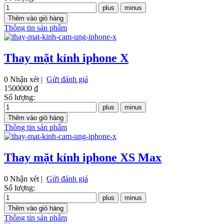
Thông tin sản phẩm
Thay mặt kính iphone X
0 Nhận xét |
Gửi đánh giá
1500000 ₫
Số lượng:
Thông tin sản phẩm
Thay mặt kính iphone XS Max
0 Nhận xét |
Gửi đánh giá
Số lượng:
Thông tin sản phẩm