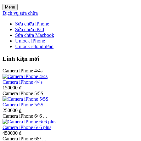
Menu
Dịch vụ sửa chữa
Sửa chữa iPhone
Sửa chữa iPad
Sửa chữa Macbook
Unlock iPhone
Unlock icloud iPad
Linh kiện mới
Camera iPhone 4/4s
Camera iPhone 4/4s
150000 ₫
Camera iPhone 5/5S
Camera iPhone 5/5S
250000 ₫
Camera iPhone 6/ 6 ...
Camera iPhone 6/ 6 plus
450000 ₫
Camera iPhone 6S/ ...