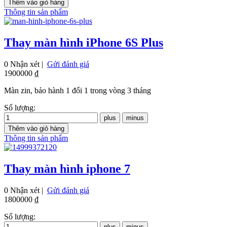
Thông tin sản phẩm
Thay màn hình iPhone 6S Plus
0 Nhận xét |
Gửi đánh giá
1900000 ₫
Màn zin, bảo hành 1 đổi 1 trong vòng 3 tháng
Số lượng:
Thông tin sản phẩm
Thay màn hình iphone 7
0 Nhận xét |
Gửi đánh giá
1800000 ₫
Số lượng: