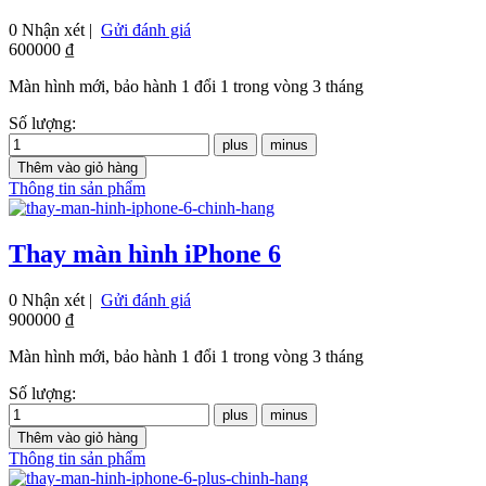
0 Nhận xét |
Gửi đánh giá
600000 ₫
Màn hình mới, bảo hành 1 đổi 1 trong vòng 3 tháng
Số lượng:
Thông tin sản phẩm
Thay màn hình iPhone 6
0 Nhận xét |
Gửi đánh giá
900000 ₫
Màn hình mới, bảo hành 1 đổi 1 trong vòng 3 tháng
Số lượng:
Thông tin sản phẩm