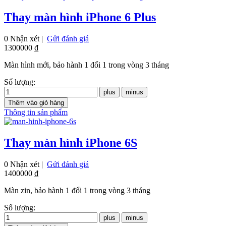
Thay màn hình iPhone 6 Plus
0 Nhận xét |
Gửi đánh giá
1300000 ₫
Màn hình mới, bảo hành 1 đổi 1 trong vòng 3 tháng
Số lượng:
Thông tin sản phẩm
Thay màn hình iPhone 6S
0 Nhận xét |
Gửi đánh giá
1400000 ₫
Màn zin, bảo hành 1 đổi 1 trong vòng 3 tháng
Số lượng: