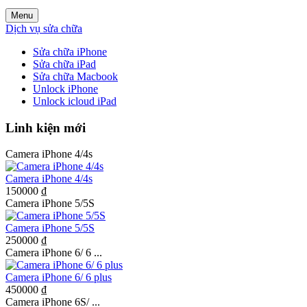
Menu
Dịch vụ sửa chữa
Sửa chữa iPhone
Sửa chữa iPad
Sửa chữa Macbook
Unlock iPhone
Unlock icloud iPad
Linh kiện mới
Camera iPhone 4/4s
Camera iPhone 4/4s
150000 ₫
Camera iPhone 5/5S
Camera iPhone 5/5S
250000 ₫
Camera iPhone 6/ 6 ...
Camera iPhone 6/ 6 plus
450000 ₫
Camera iPhone 6S/ ...