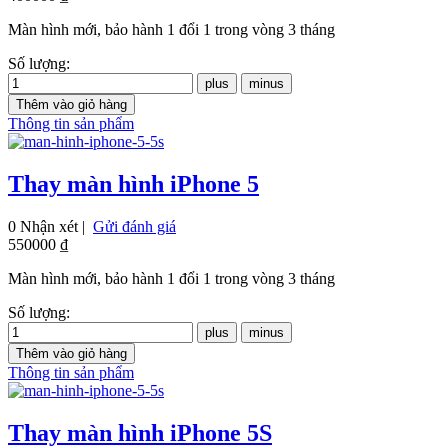
Màn hình mới, bảo hành 1 đổi 1 trong vòng 3 tháng
Số lượng:
Thông tin sản phẩm
Thay màn hình iPhone 5
0 Nhận xét |
Gửi đánh giá
550000 ₫
Màn hình mới, bảo hành 1 đổi 1 trong vòng 3 tháng
Số lượng:
Thông tin sản phẩm
Thay màn hình iPhone 5S