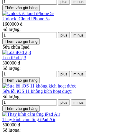
Unlock iCloud iPhone 5s
1600000 ₫
Số lượng:
Sửa chữa Ipad
Loa iPad 2,3
300000 ₫
Số lượng:
Sửa lỗi iOS 11 không kích hoạt được
Số lượng:
Thay kính cảm ứng iPad Air
500000 ₫
Số lượng: