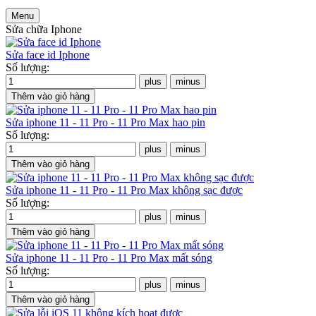
Menu
Sửa chữa Iphone
Sửa face id Iphone
Số lượng:
Sửa iphone 11 - 11 Pro - 11 Pro Max hao pin
Số lượng:
Sửa iphone 11 - 11 Pro - 11 Pro Max không sạc được
Số lượng:
Sửa iphone 11 - 11 Pro - 11 Pro Max mất sóng
Số lượng: