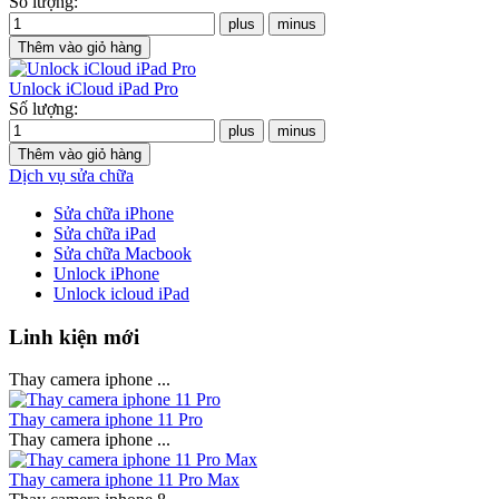
Số lượng:
Unlock iCloud iPad Pro
Số lượng:
Dịch vụ sửa chữa
Sửa chữa iPhone
Sửa chữa iPad
Sửa chữa Macbook
Unlock iPhone
Unlock icloud iPad
Linh kiện mới
Thay camera iphone ...
Thay camera iphone 11 Pro
Thay camera iphone ...
Thay camera iphone 11 Pro Max