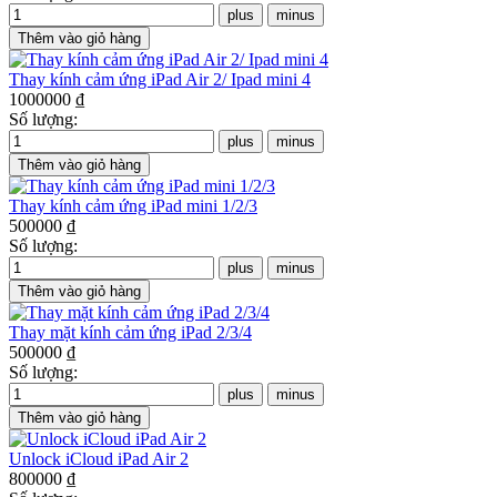
Thay kính cảm ứng iPad Air 2/ Ipad mini 4
1000000 ₫
Số lượng:
Thay kính cảm ứng iPad mini 1/2/3
500000 ₫
Số lượng:
Thay mặt kính cảm ứng iPad 2/3/4
500000 ₫
Số lượng:
Unlock iCloud iPad Air 2
800000 ₫