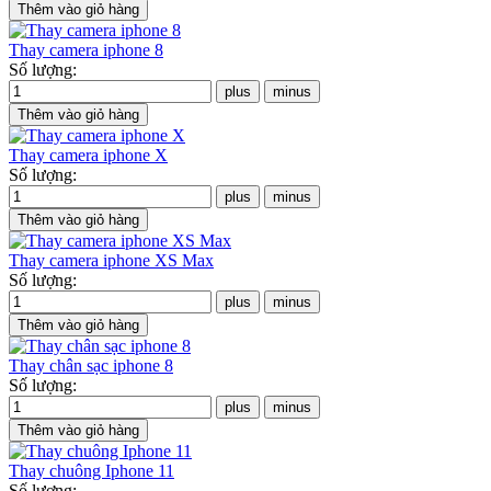
Thay camera iphone 8
Số lượng:
Thay camera iphone X
Số lượng:
Thay camera iphone XS Max
Số lượng:
Thay chân sạc iphone 8
Số lượng:
Thay chuông Iphone 11
Số lượng: