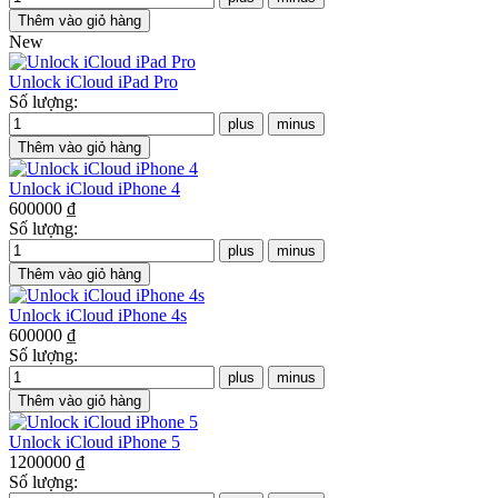
New
Unlock iCloud iPad Pro
Số lượng:
Unlock iCloud iPhone 4
600000 ₫
Số lượng:
Unlock iCloud iPhone 4s
600000 ₫
Số lượng:
Unlock iCloud iPhone 5
1200000 ₫
Số lượng: