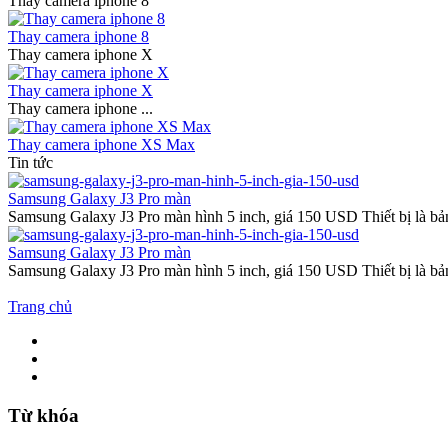
Thay camera iphone 8
Thay camera iphone 8
Thay camera iphone X
Thay camera iphone X
Thay camera iphone ...
Thay camera iphone XS Max
Tin tức
Samsung Galaxy J3 Pro màn
Samsung Galaxy J3 Pro màn hình 5 inch, giá 150 USD Thiết bị là b
Samsung Galaxy J3 Pro màn
Samsung Galaxy J3 Pro màn hình 5 inch, giá 150 USD Thiết bị là b
Trang chủ
Từ khóa