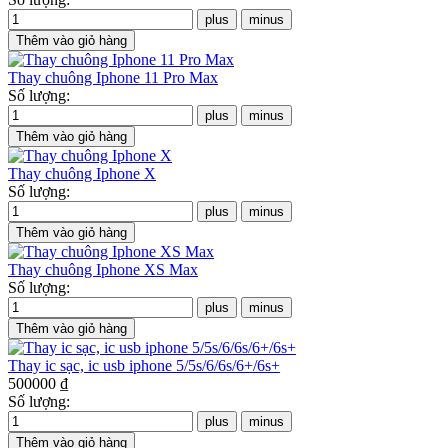
Thay chuông Iphone 11 Pro Max
Số lượng:
Thay chuông Iphone X
Số lượng:
Thay chuông Iphone XS Max
Số lượng:
Thay ic sạc, ic usb iphone 5/5s/6/6s/6+/6s+
500000 ₫
Số lượng: