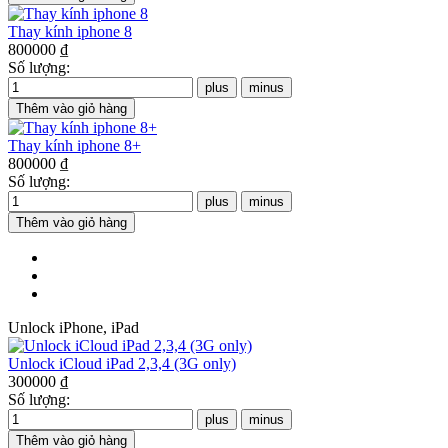
Thay kính iphone 8
800000 ₫
Số lượng:
Thay kính iphone 8+
800000 ₫
Số lượng:
Unlock iPhone, iPad
Unlock iCloud iPad 2,3,4 (3G only)
300000 ₫
Số lượng: