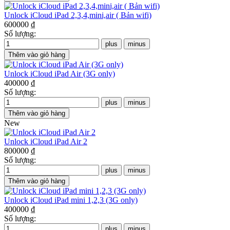
Unlock iCloud iPad 2,3,4,mini,air ( Bản wifi)
600000 ₫
Số lượng:
Unlock iCloud iPad Air (3G only)
400000 ₫
Số lượng:
New
Unlock iCloud iPad Air 2
800000 ₫
Số lượng:
Unlock iCloud iPad mini 1,2,3 (3G only)
400000 ₫
Số lượng: