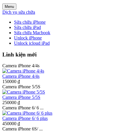
Menu
Dịch vụ sửa chữa
Sửa chữa iPhone
Sửa chữa iPad
Sửa chữa Macbook
Unlock iPhone
Unlock icloud iPad
Linh kiện mới
Camera iPhone 4/4s
Camera iPhone 4/4s
150000 ₫
Camera iPhone 5/5S
Camera iPhone 5/5S
250000 ₫
Camera iPhone 6/ 6 ...
Camera iPhone 6/ 6 plus
450000 ₫
Camera iPhone 6S/ ...