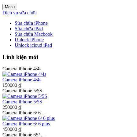
Menu
Dịch vụ sửa chữa
Sửa chữa iPhone
Sửa chữa iPad
Sửa chữa Macbook
Unlock iPhone
Unlock icloud iPad
Linh kiện mới
Camera iPhone 4/4s
Camera iPhone 4/4s
150000 ₫
Camera iPhone 5/5S
Camera iPhone 5/5S
250000 ₫
Camera iPhone 6/ 6 ...
Camera iPhone 6/ 6 plus
450000 ₫
Camera iPhone 6S/ ...