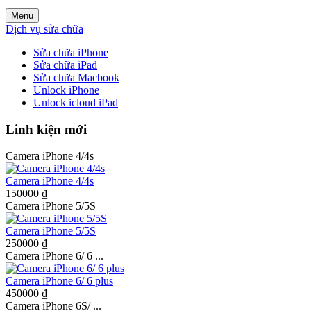
Menu
Dịch vụ sửa chữa
Sửa chữa iPhone
Sửa chữa iPad
Sửa chữa Macbook
Unlock iPhone
Unlock icloud iPad
Linh kiện mới
Camera iPhone 4/4s
Camera iPhone 4/4s
150000 ₫
Camera iPhone 5/5S
Camera iPhone 5/5S
250000 ₫
Camera iPhone 6/ 6 ...
Camera iPhone 6/ 6 plus
450000 ₫
Camera iPhone 6S/ ...