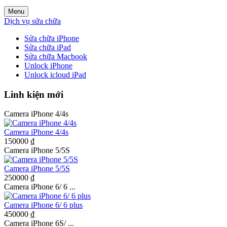
Menu
Dịch vụ sửa chữa
Sửa chữa iPhone
Sửa chữa iPad
Sửa chữa Macbook
Unlock iPhone
Unlock icloud iPad
Linh kiện mới
Camera iPhone 4/4s
Camera iPhone 4/4s
150000 ₫
Camera iPhone 5/5S
Camera iPhone 5/5S
250000 ₫
Camera iPhone 6/ 6 ...
Camera iPhone 6/ 6 plus
450000 ₫
Camera iPhone 6S/ ...