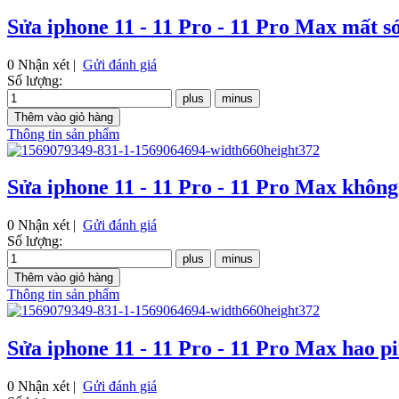
Sửa iphone 11 - 11 Pro - 11 Pro Max mất s
0 Nhận xét |
Gửi đánh giá
Số lượng:
Thông tin sản phẩm
Sửa iphone 11 - 11 Pro - 11 Pro Max không
0 Nhận xét |
Gửi đánh giá
Số lượng:
Thông tin sản phẩm
Sửa iphone 11 - 11 Pro - 11 Pro Max hao p
0 Nhận xét |
Gửi đánh giá