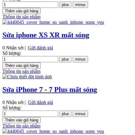
Thông tin sản phẩm
Sửa iphone XS XR mất sóng
0 Nhận xét |
Gửi đánh giá
Số lượng:
Thông tin sản phẩm
Sửa iPhone 7 - 7 Plus mất sóng
0 Nhận xét |
Gửi đánh giá
Số lượng:
Thông tin sản phẩm