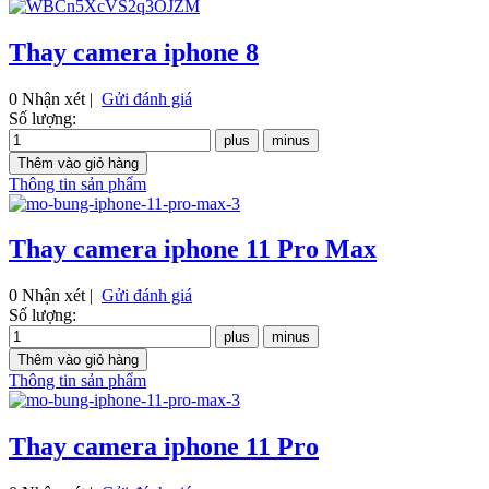
Thay camera iphone 8
0 Nhận xét |
Gửi đánh giá
Số lượng:
Thông tin sản phẩm
Thay camera iphone 11 Pro Max
0 Nhận xét |
Gửi đánh giá
Số lượng:
Thông tin sản phẩm
Thay camera iphone 11 Pro