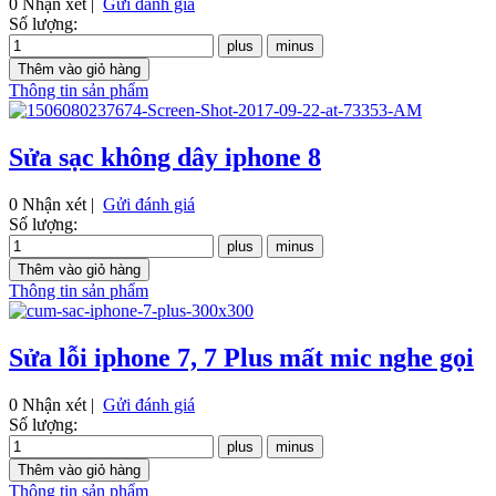
0 Nhận xét |
Gửi đánh giá
Số lượng:
Thông tin sản phẩm
Sửa sạc không dây iphone 8
0 Nhận xét |
Gửi đánh giá
Số lượng:
Thông tin sản phẩm
Sửa lỗi iphone 7, 7 Plus mất mic nghe gọi
0 Nhận xét |
Gửi đánh giá
Số lượng:
Thông tin sản phẩm