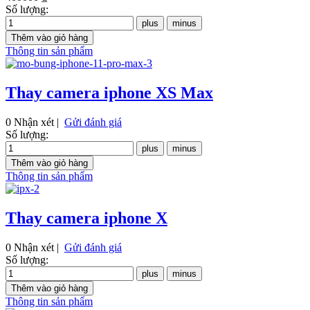
Số lượng:
Thông tin sản phẩm
Thay camera iphone XS Max
0 Nhận xét |
Gửi đánh giá
Số lượng:
Thông tin sản phẩm
Thay camera iphone X
0 Nhận xét |
Gửi đánh giá
Số lượng:
Thông tin sản phẩm