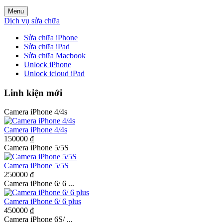
Menu
Dịch vụ sửa chữa
Sửa chữa iPhone
Sửa chữa iPad
Sửa chữa Macbook
Unlock iPhone
Unlock icloud iPad
Linh kiện mới
Camera iPhone 4/4s
Camera iPhone 4/4s
150000 ₫
Camera iPhone 5/5S
Camera iPhone 5/5S
250000 ₫
Camera iPhone 6/ 6 ...
Camera iPhone 6/ 6 plus
450000 ₫
Camera iPhone 6S/ ...