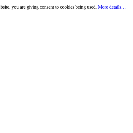
bsite, you are giving consent to cookies being used.
More details…