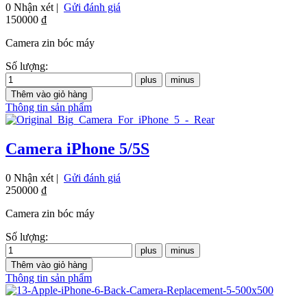
0 Nhận xét |
Gửi đánh giá
150000 ₫
Camera zin bóc máy
Số lượng:
Thông tin sản phẩm
Camera iPhone 5/5S
0 Nhận xét |
Gửi đánh giá
250000 ₫
Camera zin bóc máy
Số lượng:
Thông tin sản phẩm