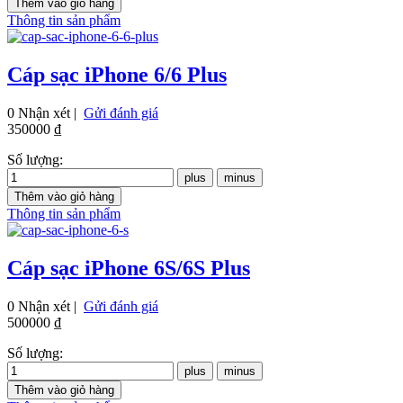
Thông tin sản phẩm
Cáp sạc iPhone 6/6 Plus
0 Nhận xét |
Gửi đánh giá
350000 ₫
Số lượng:
Thông tin sản phẩm
Cáp sạc iPhone 6S/6S Plus
0 Nhận xét |
Gửi đánh giá
500000 ₫
Số lượng: