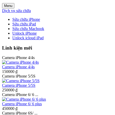
Menu
Dịch vụ sửa chữa
Sửa chữa iPhone
Sửa chữa iPad
Sửa chữa Macbook
Unlock iPhone
Unlock icloud iPad
Linh kiện mới
Camera iPhone 4/4s
Camera iPhone 4/4s
150000 ₫
Camera iPhone 5/5S
Camera iPhone 5/5S
250000 ₫
Camera iPhone 6/ 6 ...
Camera iPhone 6/ 6 plus
450000 ₫
Camera iPhone 6S/ ...