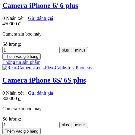
Camera iPhone 6/ 6 plus
0 Nhận xét |
Gửi đánh giá
450000 ₫
Camera zin bóc máy
Số lượng:
Thông tin sản phẩm
Camera iPhone 6S/ 6S plus
0 Nhận xét |
Gửi đánh giá
800000 ₫
Camera zin bóc máy
Số lượng: