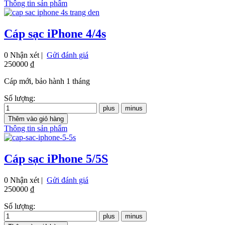
Thông tin sản phẩm
Cáp sạc iPhone 4/4s
0 Nhận xét |
Gửi đánh giá
250000 ₫
Cáp mới, bảo hành 1 tháng
Số lượng:
Thông tin sản phẩm
Cáp sạc iPhone 5/5S
0 Nhận xét |
Gửi đánh giá
250000 ₫
Số lượng: