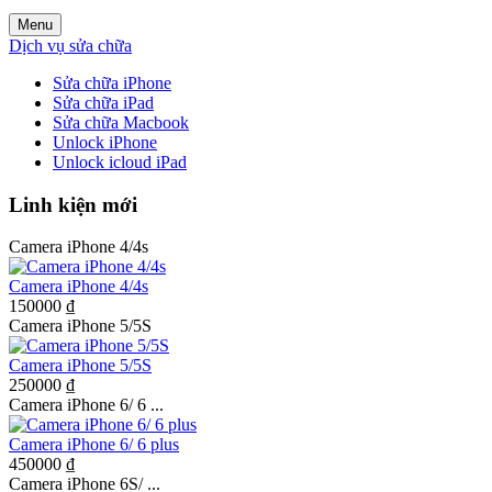
Menu
Dịch vụ sửa chữa
Sửa chữa iPhone
Sửa chữa iPad
Sửa chữa Macbook
Unlock iPhone
Unlock icloud iPad
Linh kiện mới
Camera iPhone 4/4s
Camera iPhone 4/4s
150000 ₫
Camera iPhone 5/5S
Camera iPhone 5/5S
250000 ₫
Camera iPhone 6/ 6 ...
Camera iPhone 6/ 6 plus
450000 ₫
Camera iPhone 6S/ ...