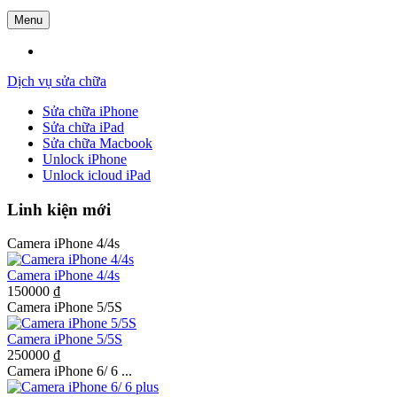
Menu
Dịch vụ sửa chữa
Sửa chữa iPhone
Sửa chữa iPad
Sửa chữa Macbook
Unlock iPhone
Unlock icloud iPad
Linh kiện mới
Camera iPhone 4/4s
Camera iPhone 4/4s
150000 ₫
Camera iPhone 5/5S
Camera iPhone 5/5S
250000 ₫
Camera iPhone 6/ 6 ...